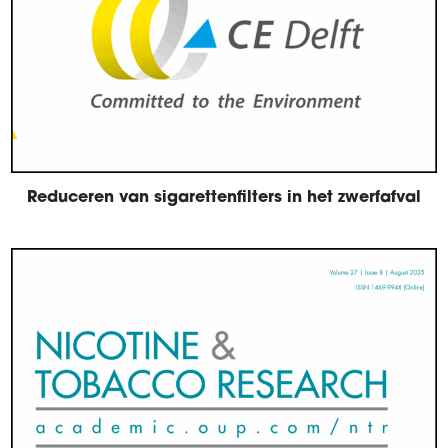
Reduceren van sigarettenfilters in het zwerfafval