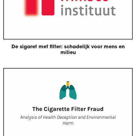
De sigaret met filter: schadelijk voor mens en
milieu