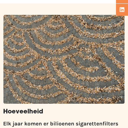
Hoeveelheid
Elk jaar komen er bilioenen sigarettenfilters