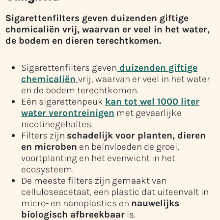
Sigarettenfilters geven duizenden giftige
chemicaliën vrij, waarvan er veel in het water,
de bodem en dieren terechtkomen.
Sigarettenfilters geven
duizenden giftige
chemicaliën
vrij, waarvan er veel in het water
en de bodem terechtkomen.
Eén sigarettenpeuk
kan tot wel 1000 liter
water verontreinigen
met gevaarlijke
nicotinegehaltes.
Filters zijn
schadelijk voor planten, dieren
en microben
en beïnvloeden de groei,
voortplanting en het evenwicht in het
ecosysteem.
De meeste filters zijn gemaakt van
celluloseacetaat, een plastic dat uiteenvalt in
micro- en nanoplastics en
nauwelijks
biologisch afbreekbaar
is.