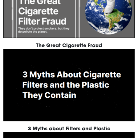
The Great Cigarette Fraud
3 Myths about Filters and Plastic