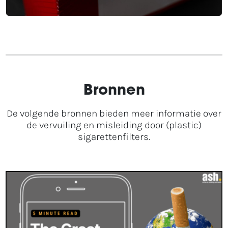
Bronnen
De volgende bronnen bieden meer informatie over
de vervuiling en misleiding door (plastic)
sigarettenfilters.