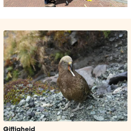
Giftigheid