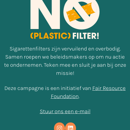
Sigarettenfilters zijn vervuilend en overbodig.
Samen roepen we beleidsmakers op om nu actie
te ondernemen. Teken mee en sluit je aan bij onze
missie!
Deze campagne is een initiatief van
Fair Resource
Foundation
.
Stuur ons een e-mail