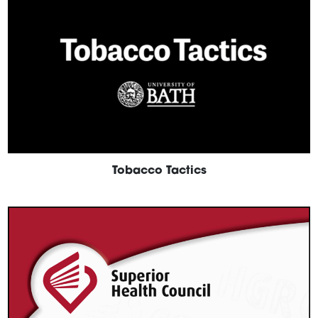
Tobacco Tactics