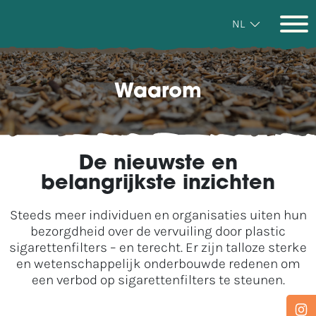
NL
Waarom
De nieuwste en
belangrijkste inzichten
Steeds meer individuen en organisaties uiten hun
bezorgdheid over de vervuiling door plastic
sigarettenfilters – en terecht. Er zijn talloze sterke
en wetenschappelijk onderbouwde redenen om
een verbod op sigarettenfilters te steunen.