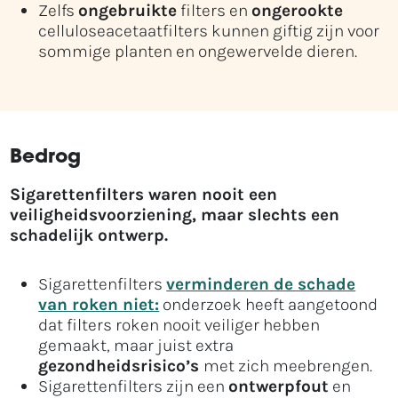
Zelfs
ongebruikte
filters en
ongerookte
celluloseacetaatfilters kunnen giftig zijn voor
sommige planten en ongewervelde dieren.
Bedrog
Sigarettenfilters waren nooit een
veiligheidsvoorziening, maar slechts een
schadelijk ontwerp.
Sigarettenfilters
verminderen de schade
van roken niet:
onderzoek heeft aangetoond
dat filters roken nooit veiliger hebben
gemaakt, maar juist extra
gezondheidsrisico’s
met zich meebrengen.
Sigarettenfilters zijn een
ontwerpfout
en