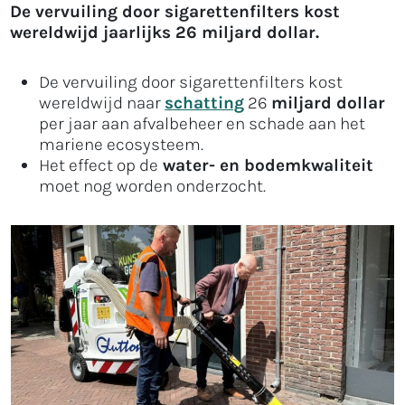
De vervuiling door sigarettenfilters kost
wereldwijd jaarlijks 26 miljard dollar.
De vervuiling door sigarettenfilters kost
wereldwijd naar
schatting
26
miljard dollar
per jaar aan afvalbeheer en schade aan het
mariene ecosysteem.
Het effect op de
water- en bodemkwaliteit
moet nog worden onderzocht.