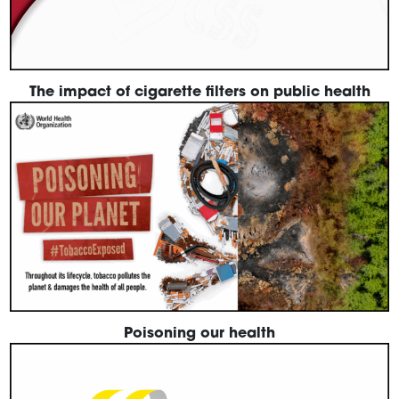
The impact of cigarette filters on public health
Poisoning our health