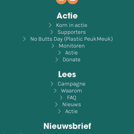
Actie
Kom in actie
Supporters
No Butts Day (Plastic PeukMeuk)
Monitoren
Actie
Donate
Lees
Campagne
Waarom
FAQ
Nieuws
Actie
Nieuwsbrief