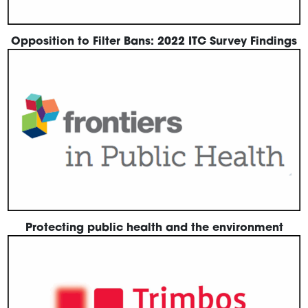
Opposition to Filter Bans: 2022 ITC Survey Findings
Protecting public health and the environment